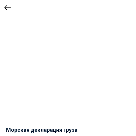
Морская декларация груза