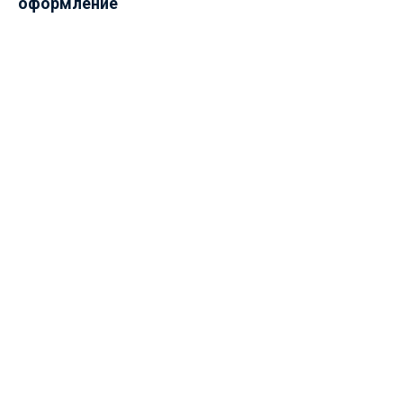
оформление