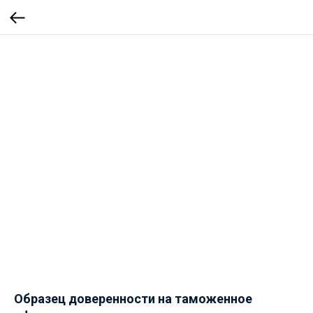
Образец доверенности на таможенное