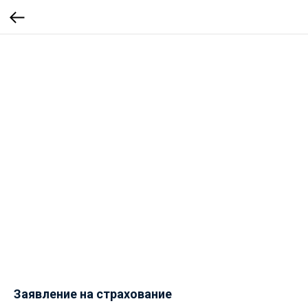
Заявление на страхование