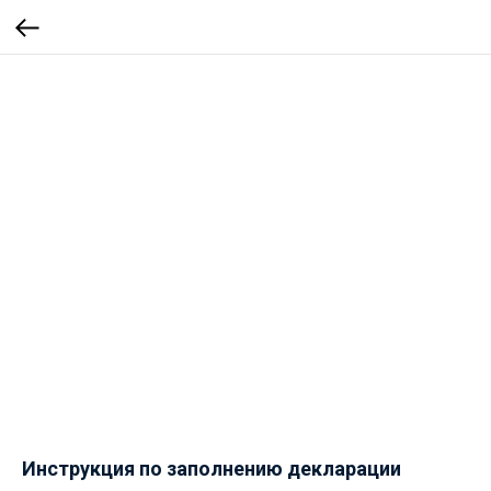
Инструкция по заполнению декларации