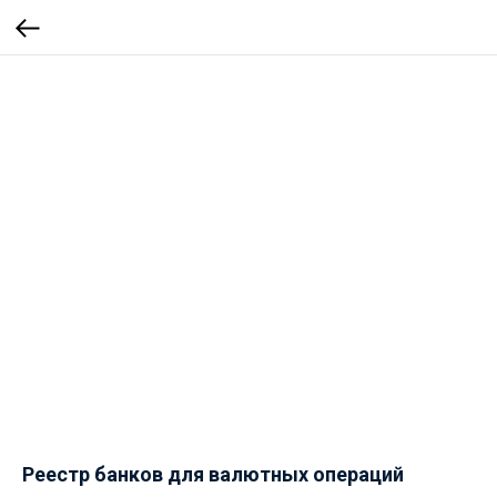
Реестр банков для валютных операций